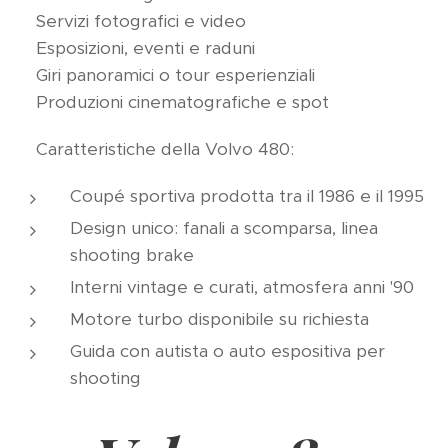
✅ Servizi fotografici e video
✅ Esposizioni, eventi e raduni
✅ Giri panoramici o tour esperienziali
✅ Produzioni cinematografiche e spot
🚘 Caratteristiche della Volvo 480:
Coupé sportiva prodotta tra il 1986 e il 1995
Design unico: fanali a scomparsa, linea
shooting brake
Interni vintage e curati, atmosfera anni '90
Motore turbo disponibile su richiesta
Guida con autista o auto espositiva per
shooting