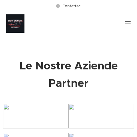
Contattaci
Le Nostre Aziende
Partner