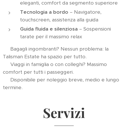
eleganti, comfort da segmento superiore
Tecnologia a bordo
– Navigatore,
touchscreen, assistenza alla guida
Guida fluida e silenziosa
– Sospensioni
tarate per il massimo relax
📦 Bagagli ingombranti? Nessun problema: la
Talisman Estate ha spazio per tutto.
👨‍👩‍👧‍👦 Viaggi in famiglia o con colleghi? Massimo
comfort per tutti i passeggeri.
🕒 Disponibile per noleggio breve, medio e lungo
termine.
Servizi