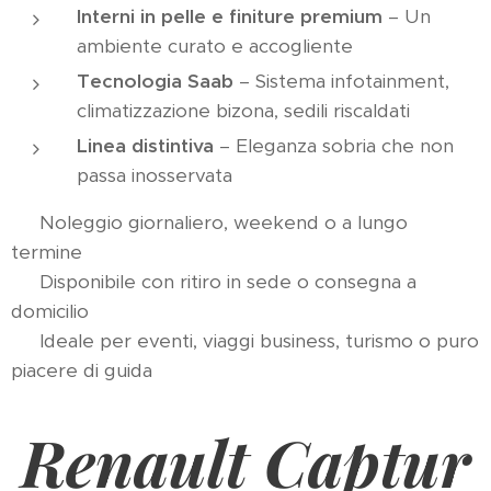
Interni in pelle e finiture premium
– Un
ambiente curato e accogliente
Tecnologia Saab
– Sistema infotainment,
climatizzazione bizona, sedili riscaldati
Linea distintiva
– Eleganza sobria che non
passa inosservata
📆 Noleggio giornaliero, weekend o a lungo
termine
📍 Disponibile con ritiro in sede o consegna a
domicilio
🎯 Ideale per eventi, viaggi business, turismo o puro
piacere di guida
Renault Captur