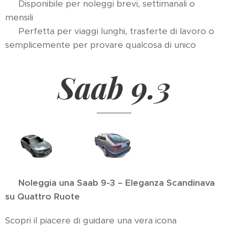
📆 Disponibile per noleggi brevi, settimanali o
mensili
📍 Perfetta per viaggi lunghi, trasferte di lavoro o
semplicemente per provare qualcosa di unico
Saab 9.3
🚗
Noleggia una Saab 9-3 – Eleganza Scandinava
su Quattro Ruote
Scopri il piacere di guidare una vera icona