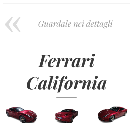
Guardale nei dettagli
Ferrari
California