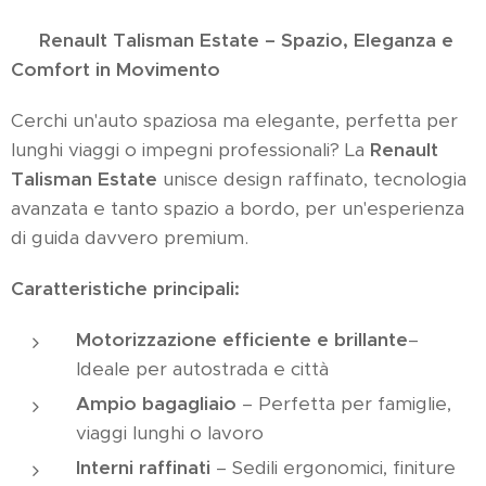
🚘
Renault Talisman Estate – Spazio, Eleganza e
Comfort in Movimento
Cerchi un'auto spaziosa ma elegante, perfetta per
lunghi viaggi o impegni professionali? La
Renault
Talisman Estate
unisce design raffinato, tecnologia
avanzata e tanto spazio a bordo, per un'esperienza
di guida davvero premium.
Caratteristiche principali:
Motorizzazione efficiente e brillante
–
Ideale per autostrada e città
Ampio bagagliaio
– Perfetta per famiglie,
viaggi lunghi o lavoro
Interni raffinati
– Sedili ergonomici, finiture