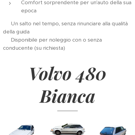
Comfort sorprendente per un'auto della sua
epoca
🕰 Un salto nel tempo, senza rinunciare alla qualità
della guida
📍 Disponibile per noleggio con o senza
conducente (su richiesta)
Volvo 480
Bianca