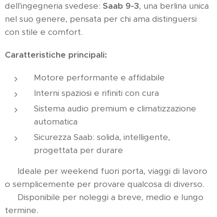
dell'ingegneria svedese:
Saab 9-3
, una berlina unica
nel suo genere, pensata per chi ama distinguersi
con stile e comfort.
Caratteristiche principali:
Motore performante e affidabile
Interni spaziosi e rifiniti con cura
Sistema audio premium e climatizzazione
automatica
Sicurezza Saab: solida, intelligente,
progettata per durare
📍 Ideale per weekend fuori porta, viaggi di lavoro
o semplicemente per provare qualcosa di diverso.
🕒 Disponibile per noleggi a breve, medio e lungo
termine.