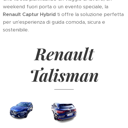
weekend fuori porta o un evento speciale, la
Renault Captur Hybrid
ti offre la soluzione perfetta
per un'esperienza di guida comoda, sicura e
sostenibile.
Renault
Talisman