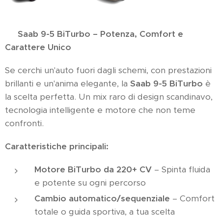
🚀
Saab 9-5 BiTurbo – Potenza, Comfort e
Carattere Unico
Se cerchi un'auto fuori dagli schemi, con prestazioni
brillanti e un'anima elegante, la
Saab 9-5 BiTurbo
è
la scelta perfetta. Un mix raro di design scandinavo,
tecnologia intelligente e motore che non teme
confronti.
Caratteristiche principali:
Motore BiTurbo da 220+ CV
– Spinta fluida
e potente su ogni percorso
Cambio automatico/sequenziale
– Comfort
totale o guida sportiva, a tua scelta