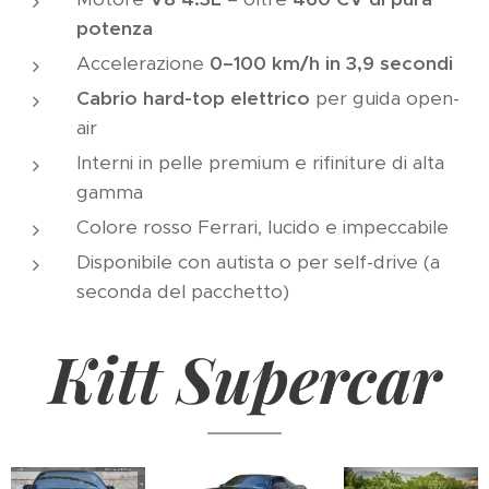
potenza
Accelerazione
0–100 km/h in 3,9 secondi
Cabrio hard-top elettrico
per guida open-
air
Interni in pelle premium e rifiniture di alta
gamma
Colore rosso Ferrari, lucido e impeccabile
Disponibile con autista o per self-drive (a
seconda del pacchetto)
Kitt Supercar