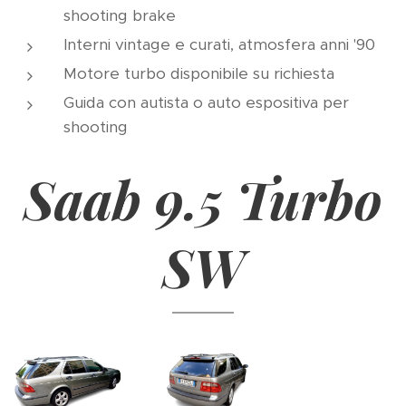
shooting brake
Interni vintage e curati, atmosfera anni '90
Motore turbo disponibile su richiesta
Guida con autista o auto espositiva per
shooting
Saab 9.5 Turbo
SW