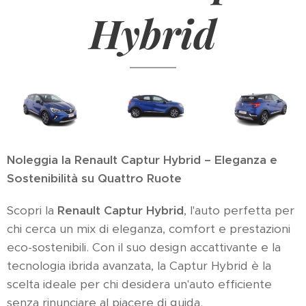
Hybrid
Noleggia la Renault Captur Hybrid – Eleganza e
Sostenibilità su Quattro Ruote
Scopri la
Renault Captur Hybrid
, l'auto perfetta per
chi cerca un mix di eleganza, comfort e prestazioni
eco-sostenibili. Con il suo design accattivante e la
tecnologia ibrida avanzata, la Captur Hybrid è la
scelta ideale per chi desidera un'auto efficiente
senza rinunciare al piacere di guida.