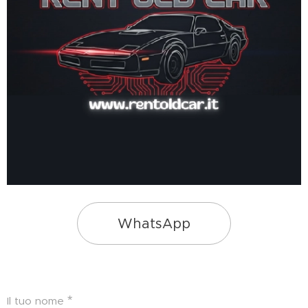
WhatsApp
Il tuo nome