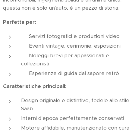
questa non è solo un'auto, è un pezzo di storia.
Perfetta per:
📸 Servizi fotografici e produzioni video
🎉 Eventi vintage, cerimonie, esposizioni
🚗 Noleggi brevi per appassionati e
collezionisti
🛣 Esperienze di guida dal sapore retrò
Caratteristiche principali:
Design originale e distintivo, fedele allo stile
Saab
Interni d'epoca perfettamente conservati
Motore affidabile, manutenzionato con cura