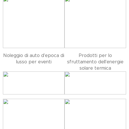
Noleggio di auto d'epoca di
Prodotti per lo
lusso per eventi
sfruttamento dell'energie
solare termica